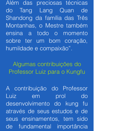
Além das preciosas técnicas
do Tang Lang Quan de
Shandong da família das Três
Montanhas, o Mestre também
ensina a todo o momento
sobre ter um bom coração,
humildade e compaixão”.
Algumas contribuições do
Professor Luiz para o Kungfu
A contribuição do Professor
Luiz em prol do
desenvolvimento do kung fu
através de seus estudos e de
seus ensinamentos, tem sido
de fundamental importância