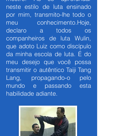
neste estilo de luta ensinado
por mim, transmito-lhe todo o
meu conhecimento.Hoje,
declaro a todos os
companheiros de luta Wulin,
que adoto Luiz como discípulo
da minha escola de luta. É do
meu desejo que você possa
transmitir o autêntico Taiji Tang
Lang, propagando-o pelo
mundo e passando esta
habilidade adiante.