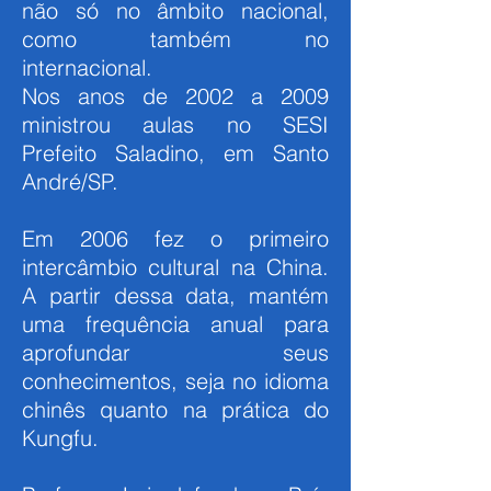
não só no âmbito nacional,
como também no
internacional.
Nos anos de 2002 a 2009
ministrou aulas no SESI
Prefeito Saladino, em Santo
André/SP.
Em 2006 fez o primeiro
intercâmbio cultural na China.
A partir dessa data, mantém
uma frequência anual para
aprofundar seus
conhecimentos, seja no idioma
chinês quanto na prática do
Kungfu.