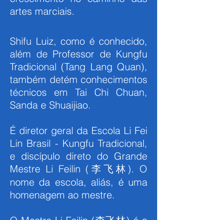
artes marciais.
Shifu Luiz, como é conhecido,
além de Professor de Kungfu
Tradicional (Tang Lang Quan),
também detém conhecimentos
técnicos em Tai Chi Chuan,
Sanda e Shuaijiao.
É diretor geral da Escola Li Fei
Lin Brasil - Kungfu Tradicional,
e discípulo direto do Grande
Mestre Li Feilin (李飞林). O
nome da escola, aliás, é uma
homenagem ao mestre.