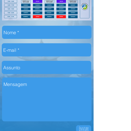
Enviar