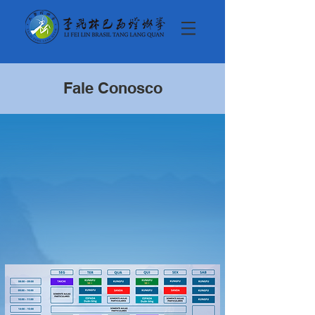
Fale Conosco