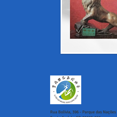
Rua Bolívia, 396 - Parque das Nações