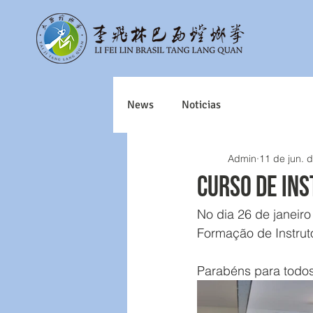
News
Noticias
Admin
11 de jun. 
CURSO DE IN
No dia 26 de janeiro 
Formação de Instruto
Parabéns para todos