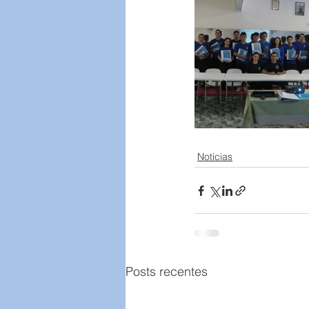
Noticias
Posts recentes