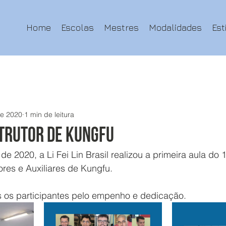
Home
Escolas
Mestres
Modalidades
Est
de 2020
1 min de leitura
STRUTOR DE KUNGFU
de 2020, a Li Fei Lin Brasil realizou a primeira aula do 
res e Auxiliares de Kungfu.
 os participantes pelo empenho e dedicação.