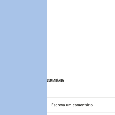
Comentários
Escreva um comentário
FESTA DE CONFRATERNIZAÇÃO