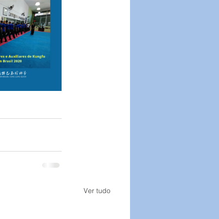
Ver tudo