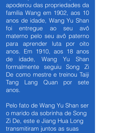
apoderou das propriedades da
família Wang em 1902, aos 10
anos de idade, Wang Yu Shan
foi entregue ao seu avô
materno pelo seu avô paterno
para aprender luta por oito
anos. Em 1910, aos 18 anos
de idade, Wang Yu Shan
formalmente seguiu Song Zi
De como mestre e treinou Taiji
Tang Lang Quan por sete
anos.
Pelo fato de Wang Yu Shan ser
o marido da sobrinha de Song
Zi De, este e Jiang Hua Long
transmitiram juntos as suas