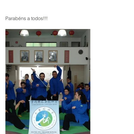
Parabéns a todos!!!