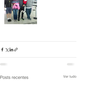
Ver tudo
Posts recentes