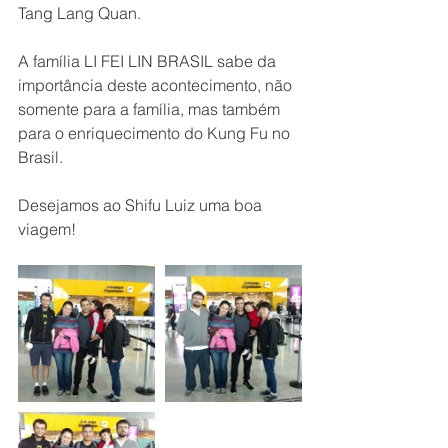
Tang Lang Quan. 
A família LI FEI LIN BRASIL sabe da 
importância deste acontecimento, não 
somente para a família, mas também 
para o enriquecimento do Kung Fu no 
Brasil.
Desejamos ao Shifu Luiz uma boa 
viagem!